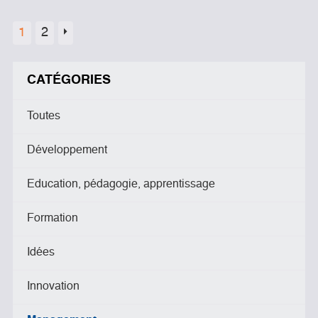
1
2
CATÉGORIES
Toutes
Développement
Education, pédagogie, apprentissage
Formation
Idées
Innovation