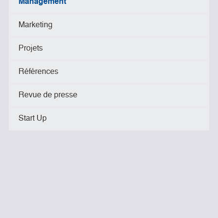
Management
Marketing
Projets
Références
Revue de presse
Start Up