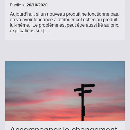
Publié le
20/10/2020
Aujourd’hui, si un nouveau produit ne fonctionne pas,
on va avoir tendance à attribuer cet échec au produit
lui-même. Le problème est peut être aussi lié au prix,
explications sur […]