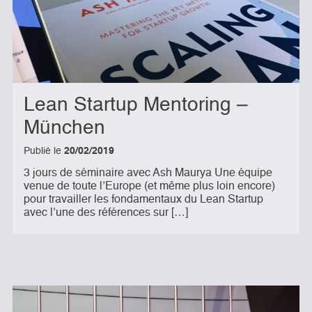
Lean Startup Mentoring –
München
Publié le
20/02/2019
3 jours de séminaire avec Ash Maurya Une équipe
venue de toute l’Europe (et même plus loin encore)
pour travailler les fondamentaux du Lean Startup
avec l’une des références sur […]