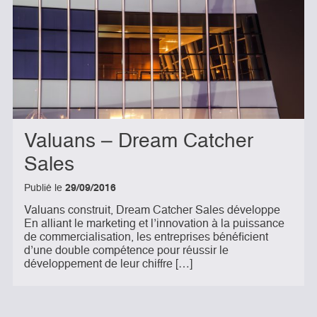
Valuans – Dream Catcher
Sales
Publié le
29/09/2016
Valuans construit, Dream Catcher Sales développe
En alliant le marketing et l’innovation à la puissance
de commercialisation, les entreprises bénéficient
d’une double compétence pour réussir le
développement de leur chiffre […]