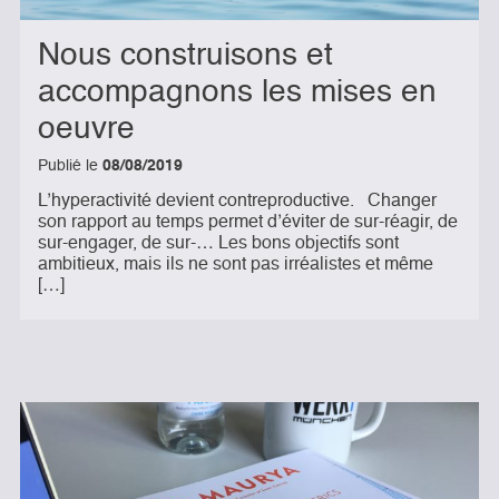
Nous construisons et
accompagnons les mises en
oeuvre
Publié le
08/08/2019
L’hyperactivité devient contreproductive. Changer
son rapport au temps permet d’éviter de sur-réagir, de
sur-engager, de sur-… Les bons objectifs sont
ambitieux, mais ils ne sont pas irréalistes et même
[…]