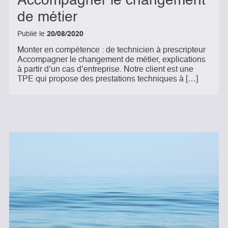
Accompagner le changement
de métier
Publié le
20/08/2020
Monter en compétence : de technicien à prescripteur
Accompagner le changement de métier, explications
à partir d’un cas d’entreprise. Notre client est une
TPE qui propose des prestations techniques à […]