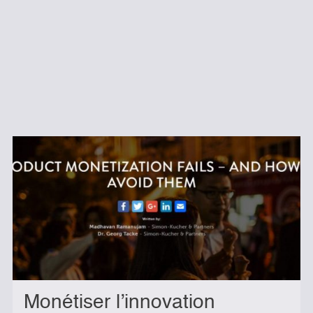
Monétiser l’innovation