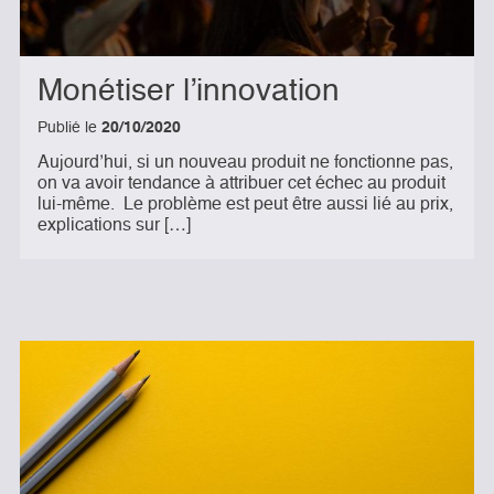
Monétiser l’innovation
Publié le
20/10/2020
Aujourd’hui, si un nouveau produit ne fonctionne pas,
on va avoir tendance à attribuer cet échec au produit
lui-même. Le problème est peut être aussi lié au prix,
explications sur […]