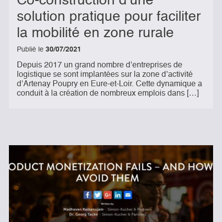
Co-construction d’une
solution pratique pour faciliter
la mobilité en zone rurale
Publié le
30/07/2021
Depuis 2017 un grand nombre d’entreprises de
logistique se sont implantées sur la zone d’activité
d’Artenay Poupry en Eure-et-Loir. Cette dynamique a
conduit à la création de nombreux emplois dans […]