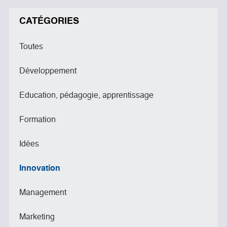
CATÉGORIES
Toutes
Développement
Education, pédagogie, apprentissage
Formation
Idées
Innovation
Management
Marketing