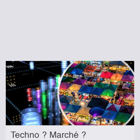
Techno ? Marché ?