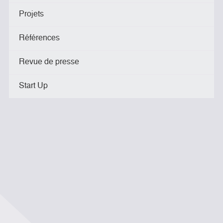
Projets
Références
Revue de presse
Start Up