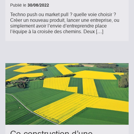
Publié le
30/06/2022
Techno push ou market pull ? quelle voie choisir ?
Créer un nouveau produit, lancer une entreprise, ou
simplement avoir l’envie d’entreprendre place
l’équipe à la croisée des chemins. Deux […]