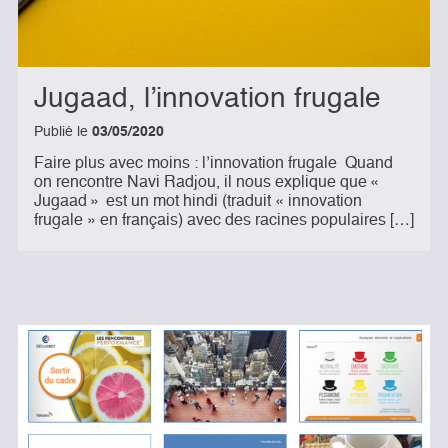
Jugaad, l’innovation frugale
Publié le
03/05/2020
Faire plus avec moins : l’innovation frugale Quand
on rencontre Navi Radjou, il nous explique que «
Jugaad » est un mot hindi (traduit « innovation
frugale » en français) avec des racines populaires […]