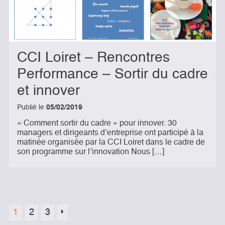
CCI Loiret – Rencontres
Performance – Sortir du cadre
et innover
Publié le
05/02/2019
« Comment sortir du cadre » pour innover. 30
managers et dirigeants d’entreprise ont participé à la
matinée organisée par la CCI Loiret dans le cadre de
son programme sur l’innovation Nous […]
1
2
3