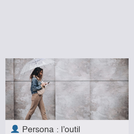
Persona : l’outil