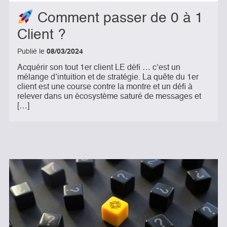
Comment passer de 0 à 1
Client ?
Publié le
08/03/2024
Acquérir son tout 1er client LE défi … c’est un
mélange d’intuition et de stratégie. La quête du 1er
client est une course contre la montre et un défi à
relever dans un écosystème saturé de messages et
[…]