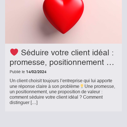
Séduire votre client idéal :
promesse, positionnement …
Publié le
14/02/2024
Un client choisit toujours l’entreprise qui lui apporte
une réponse claire à son problème
Une promesse,
un positionnement, une proposition de valeur :
comment séduire votre client idéal ? Comment
distinguer […]