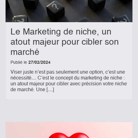
Le Marketing de niche, un
atout majeur pour cibler son
marché
Publié le
27/02/2024
Viser juste n’est pas seulement une option, c’est une
nécessité… C’est le concept du marketing de niche :
un atout majeur pour cibler avec précision votre niche
de marché. Une […]