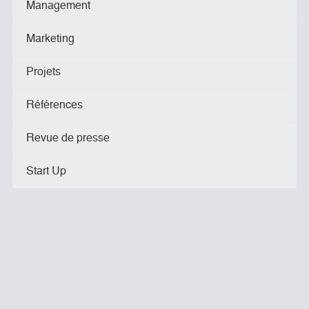
Management
Marketing
Projets
Références
Revue de presse
Start Up