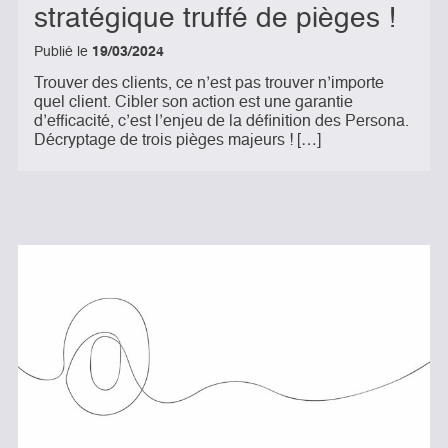
stratégique truffé de pièges !
Publié le
19/03/2024
Trouver des clients, ce n’est pas trouver n’importe
quel client. Cibler son action est une garantie
d’efficacité, c’est l’enjeu de la définition des Persona.
Décryptage de trois pièges majeurs ! […]