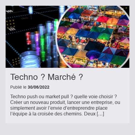
Techno ? Marché ?
Publié le
30/06/2022
Techno push ou market pull ? quelle voie choisir ?
Créer un nouveau produit, lancer une entreprise, ou
simplement avoir l’envie d’entreprendre place
l’équipe à la croisée des chemins. Deux […]