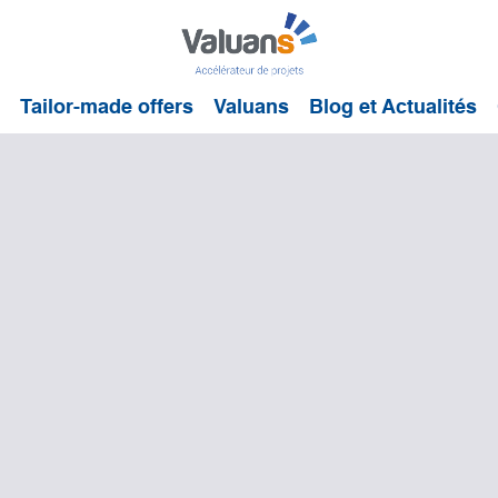
Tailor-made offers
Valuans
Blog et Actualités