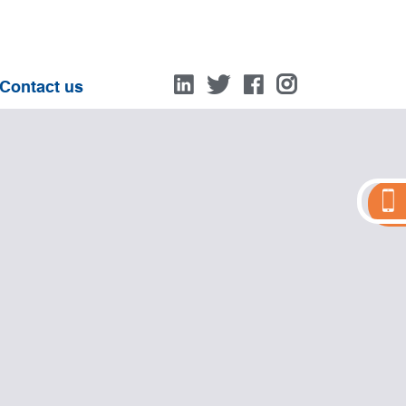
Contact us