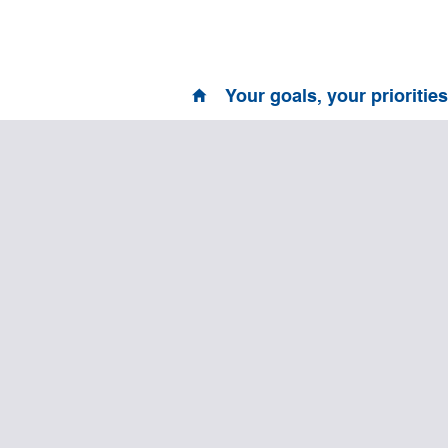
Your goals, your priorities