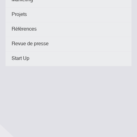
Marketing
Projets
Références
Revue de presse
Start Up