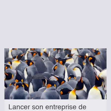
Lancer son entreprise de