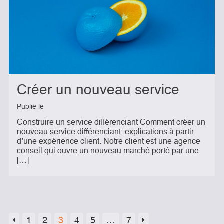
Créer un nouveau service
Publié le
Construire un service différenciant Comment créer un
nouveau service différenciant, explications à partir
d’une expérience client. Notre client est une agence
conseil qui ouvre un nouveau marché porté par une
[…]
1
2
3
4
5
…
7