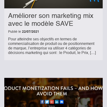
Améliorer son marketing mix
avec le modèle SAVE
Publié le
22/07/2021
Pour atteindre ses objectifs en termes de
commercialisation de produit ou de positionnement
de marque, l’entreprise va utiliser 4 catégories de
décisions marketing qui sont : le Produit, le Prix, […]