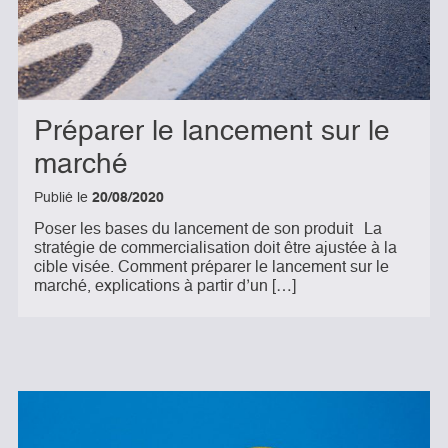
Préparer le lancement sur le
marché
Publié le
20/08/2020
Poser les bases du lancement de son produit La
stratégie de commercialisation doit être ajustée à la
cible visée. Comment préparer le lancement sur le
marché, explications à partir d’un […]