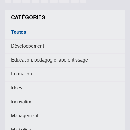
CATÉGORIES
Toutes
Développement
Education, pédagogie, apprentissage
Formation
Idées
Innovation
Management