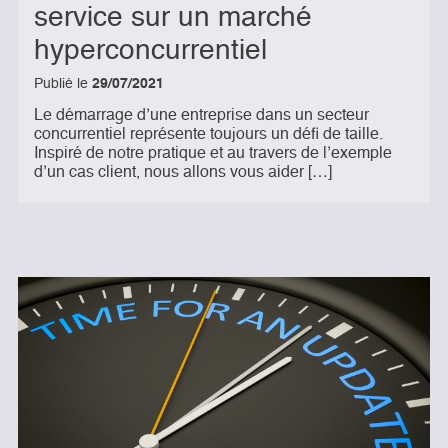
service sur un marché
hyperconcurrentiel
Publié le
29/07/2021
Le démarrage d’une entreprise dans un secteur
concurrentiel représente toujours un défi de taille.
Inspiré de notre pratique et au travers de l’exemple
d’un cas client, nous allons vous aider […]