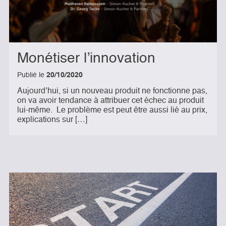
Monétiser l’innovation
Publié le
20/10/2020
Aujourd’hui, si un nouveau produit ne fonctionne pas,
on va avoir tendance à attribuer cet échec au produit
lui-même. Le problème est peut être aussi lié au prix,
explications sur […]