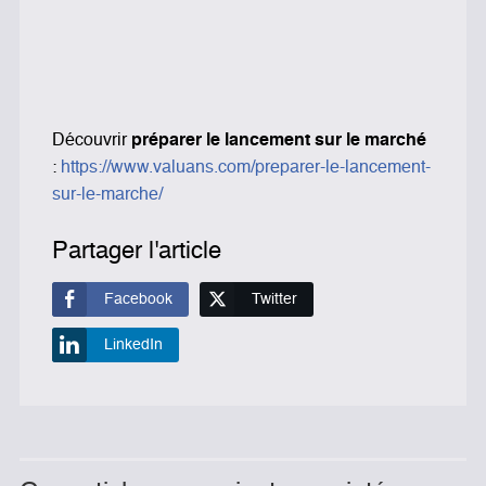
Découvrir
préparer le lancement sur le marché
:
https://www.valuans.com/preparer-le-lancement-
sur-le-marche/
Partager l'article
Facebook
Twitter
LinkedIn