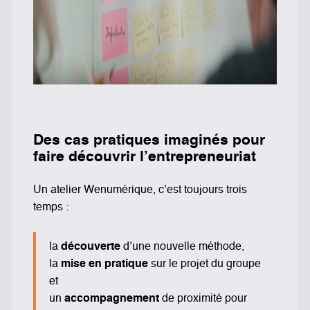
Des cas pratiques imaginés pour
faire découvrir l’entrepreneuriat
Un atelier Wenumérique, c’est toujours trois
temps :
la
découverte
d’une nouvelle méthode,
la
mise en pratique
sur le projet du groupe
et
un
accompagnement
de proximité pour