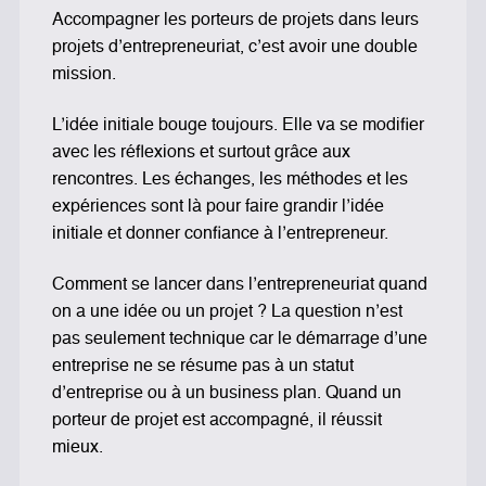
Accompagner les porteurs de projets dans leurs
projets d’entrepreneuriat, c’est avoir une double
mission.
L’idée initiale bouge toujours. Elle va se modifier
avec les réflexions et surtout grâce aux
rencontres. Les échanges, les méthodes et les
expériences sont là pour faire grandir l’idée
initiale et donner confiance à l’entrepreneur.
Comment se lancer dans l’entrepreneuriat quand
on a une idée ou un projet ? La question n’est
pas seulement technique car le démarrage d’une
entreprise ne se résume pas à un statut
d’entreprise ou à un business plan. Quand un
porteur de projet est accompagné, il réussit
mieux.