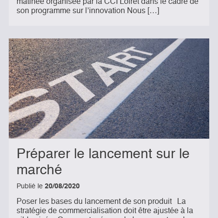
matinée organisée par la CCI Loiret dans le cadre de
son programme sur l’innovation Nous […]
Préparer le lancement sur le
marché
Publié le
20/08/2020
Poser les bases du lancement de son produit La
stratégie de commercialisation doit être ajustée à la