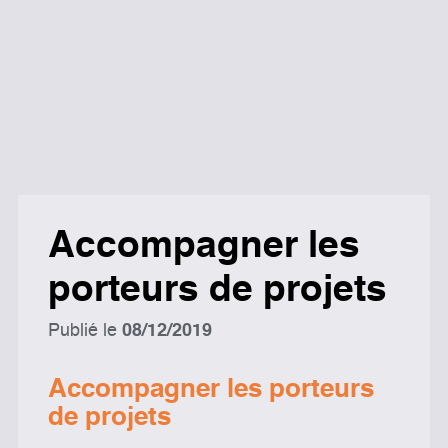
Accompagner les
porteurs de projets
Publié le
08/12/2019
Accompagner les porteurs
de projets