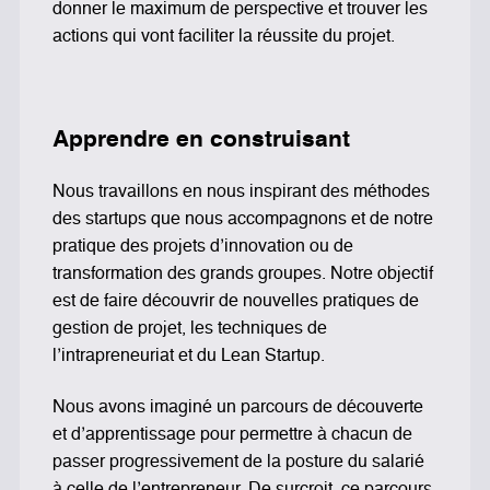
donner le maximum de perspective et trouver les
actions qui vont faciliter la réussite du projet.
Apprendre en construisant
Nous travaillons en nous inspirant des méthodes
des startups que nous accompagnons et de notre
pratique des projets d’innovation ou de
transformation des grands groupes. Notre objectif
est de faire découvrir de nouvelles pratiques de
gestion de projet, les techniques de
l’intrapreneuriat et du
Lean Startup
.
Nous avons imaginé un parcours de découverte
et d’apprentissage pour permettre à chacun de
passer progressivement de la posture du salarié