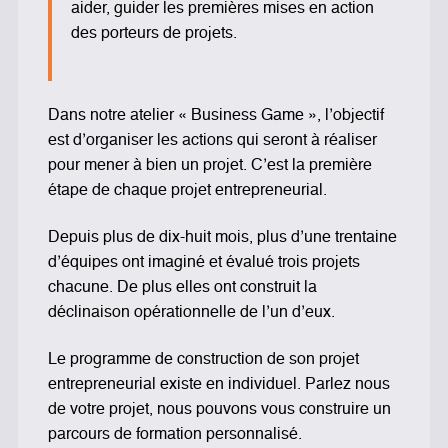
aider, guider les premières mises en action
des porteurs de projets.
Dans notre atelier « Business Game », l’objectif
est d’organiser les actions qui seront à réaliser
pour mener à bien un projet. C’est la première
étape de chaque projet entrepreneurial.
Depuis plus de dix-huit mois, plus d’une trentaine
d’équipes ont imaginé et évalué trois projets
chacune. De plus elles ont construit la
déclinaison opérationnelle de l’un d’eux.
Le programme de construction de son projet
entrepreneurial existe en individuel. Parlez nous
de votre projet, nous pouvons vous construire un
parcours de formation personnalisé.