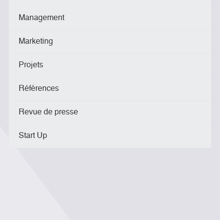
Management
Marketing
Projets
Références
Revue de presse
Start Up