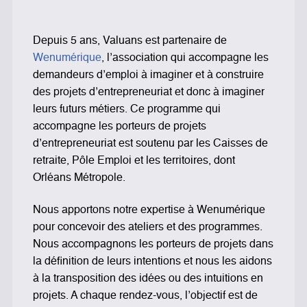
Depuis 5 ans, Valuans est partenaire de
Wenumérique
, l’association qui accompagne les
demandeurs d’emploi à imaginer et à construire
des projets d’entrepreneuriat et donc à imaginer
leurs futurs métiers. Ce programme qui
accompagne les porteurs de projets
d’entrepreneuriat est soutenu par les Caisses de
retraite, Pôle Emploi et les territoires, dont
Orléans Métropole.
Nous apportons notre expertise à Wenumérique
pour concevoir des ateliers et des programmes.
Nous accompagnons les porteurs de projets dans
la définition de leurs intentions et nous les aidons
à la transposition des idées ou des intuitions en
projets. A chaque rendez-vous, l’objectif est de