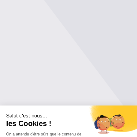
Salut c'est nous...
les Cookies !
On a attendu d'être sûrs que le contenu de