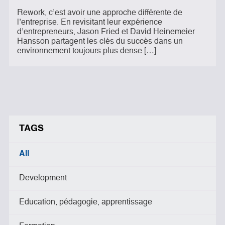
Rework, c’est avoir une approche différente de
l’entreprise. En revisitant leur expérience
d’entrepreneurs, Jason Fried et David Heinemeier
Hansson partagent les clés du succès dans un
environnement toujours plus dense […]
TAGS
All
Development
Education, pédagogie, apprentissage