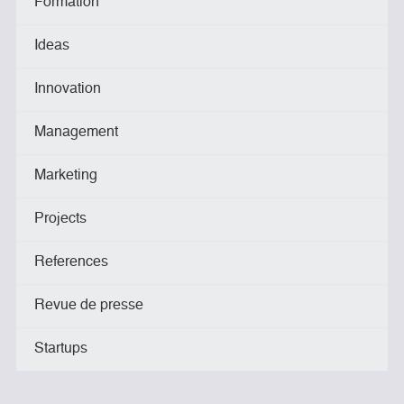
Formation
Ideas
Innovation
Management
Marketing
Projects
References
Revue de presse
Startups