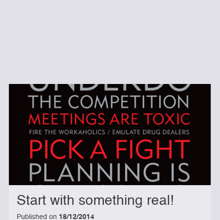
Start with something real!
Published on
18/12/2014